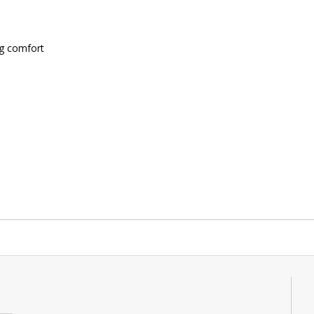
ng comfort