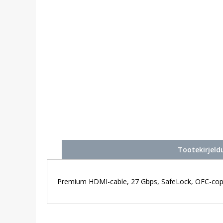
Tootekirjeld
Premium HDMI-cable, 27 Gbps, SafeLock, OFC-copper