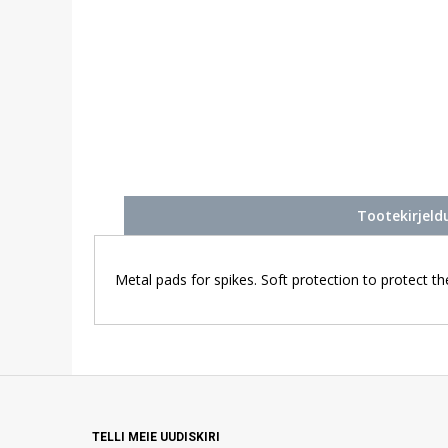
Tootekirjeld
Metal pads for spikes. Soft protection to protect the
TELLI MEIE UUDISKIRI