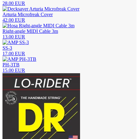
28.00 EUR
Arturia Microfreak Cover
42.00 EUR
Right-angle MIDI Cable 3m
13.00 EUR
SS-3
17.00 EUR
PH-3TB
15.00 EUR