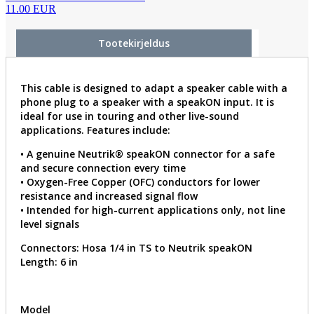
11.00 EUR
Tootekirjeldus
This cable is designed to adapt a speaker cable with a
phone plug to a speaker with a speakON input. It is
ideal for use in touring and other live-sound
applications. Features include:
• A genuine Neutrik® speakON connector for a safe
and secure connection every time
• Oxygen-Free Copper (OFC) conductors for lower
resistance and increased signal flow
• Intended for high-current applications only, not line
level signals
Connectors: Hosa 1/4 in TS to Neutrik speakON
Length: 6 in
Model